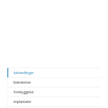
behandlinger
bideskinner
forebyggelse
implantater