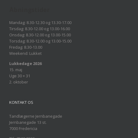
Åbningstider
Mandag: 8.30-12.30 og 13.30-17.00
Tirsdag: 8.30-12.00 og 13.00-16.00
Onsdag: 8.30-12.00 og 13.00-15.00
Torsdag: 8.30-12.00 og 13.00-15.00
Fredag: 8.30-13.00
Weekend: Lukket
Lukkedage 2026
15. maj
Uge 30 + 31
2. oktober
KONTAKT OS
Tandlægerne Jernbanegade
Jernbanegade 13 st.
7000 Fredericia